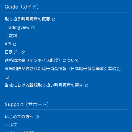
Guide（ガイド）
取り扱う暗号資産の概要
TradingView
手数料
API
日足データ
適格請求書（インボイス制度）について
移転制限が付された暗号資産情報（日本暗号資産等取引業協会）
当社における新規取り扱い暗号資産の審査
Support（サポート）
はじめての方へ
ヘルプ