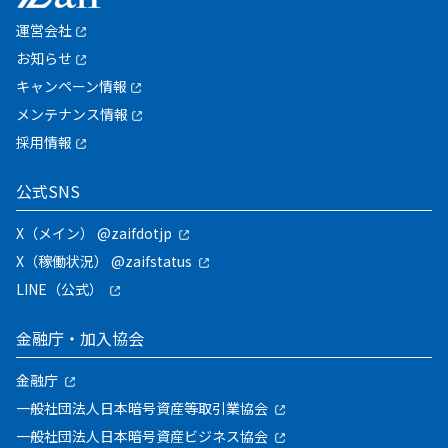
運営会社
お知らせ
キャンペーン情報
メンテナンス情報
採用情報
公式SNS
X（メイン） @zaifdotjp
X（稼働状況） @zaifstatus
LINE（公式）
金融庁・加入協会
金融庁
一般社団法人日本暗号資産等取引業協会
一般社団法人日本暗号資産ビジネス協会