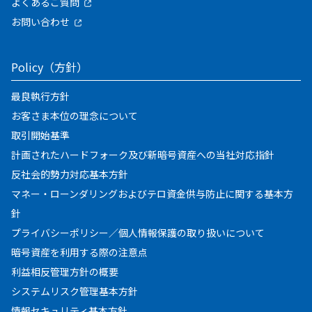
よくあるご質問
お問い合わせ
Policy（方針）
最良執行方針
お客さま本位の理念について
取引開始基準
計画されたハードフォーク及び新暗号資産への当社対応指針
反社会的勢力対応基本方針
マネー・ローンダリングおよびテロ資金供与防止に関する基本方
針
プライバシーポリシー／個人情報保護の取り扱いについて
暗号資産を利用する際の注意点
利益相反管理方針の概要
システムリスク管理基本方針
情報セキュリティ基本方針