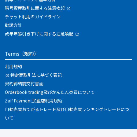
暗号資産取引に関する注意喚起
チャット利用のガイドライン
勧誘方針
成年年齢引き下げに関する注意喚起
Terms（規約）
利用規約
特定商取引法に基づく表記
契約締結前交付書面
Orderbook trading及びかんたん売買について
Zaif Payment加盟店利用規約
自動売買おてがるトレード及び自動売買ランキングトレードにつ
いて