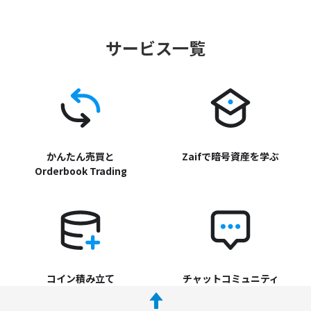
サービス一覧
かんたん売買と
Zaifで暗号資産を学ぶ
Orderbook Trading
コイン積み立て
チャットコミュニティ