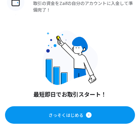
取引の資金をZaifの自分のアカウントに入金して準
備完了！
最短即日でお取引スタート！
さっそくはじめる