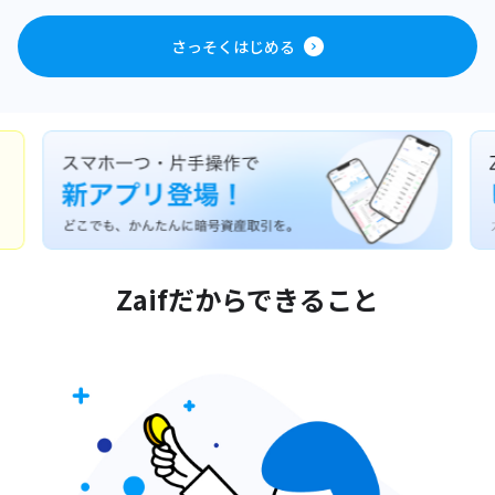
さっそくはじめる
Zaifだからできること