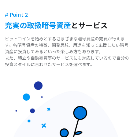
# Point 2
充実の取扱暗号資産
とサービス
ビットコインを始めとするさまざまな暗号資産の売買が行えま
す。各暗号資産の特徴、開発思想、用途を知って応援したい暗号
資産に投資してみるといった楽しみ方もあります。
また、積立や自動売買等のサービスにも対応しているので自分の
投資スタイルに合わせたサービスを選べます。