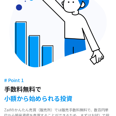
# Point 1
手数料無料で
小額から始められる投資
Zaifのかんたん売買（販売所）では販売手数料無料で、数百円単
位から暗号資産を売買することができるため、まずはお試しで投