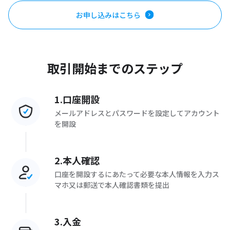
お申し込みはこちら
取引開始までのステップ
1.口座開設
メールアドレスとパスワードを設定してアカウント
を開設
2.本人確認
口座を開設するにあたって必要な本人情報を入力ス
マホ又は郵送で本人確認書類を提出
3.入金