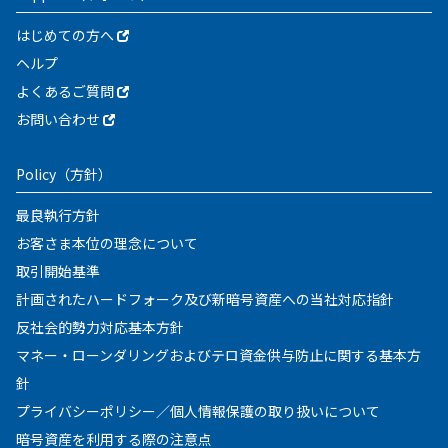
はじめての方へ
ヘルプ
よくあるご質問
お問い合わせ
Policy
（方針）
最良執行方針
お客さま本位の理念について
取引開始基準
計画されたハードフォーク及び新暗号資産への当社対応指針
反社会的勢力対応基本方針
マネー・ローンダリングおよびテロ資金供与防止に関する基本方
針
プライバシーポリシー／個人情報保護の取り扱いについて
暗号資産を利用する際の注意点