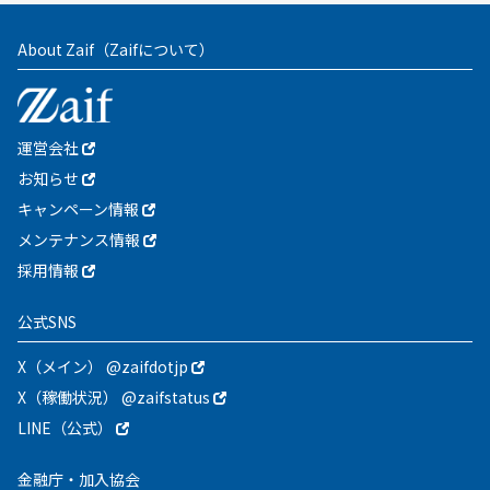
About Zaif
（Zaifについて）
運営会社
お知らせ
キャンペーン情報
メンテナンス情報
採用情報
公式SNS
X（メイン） @zaifdotjp
X（稼働状況） @zaifstatus
LINE（公式）
金融庁・加入協会