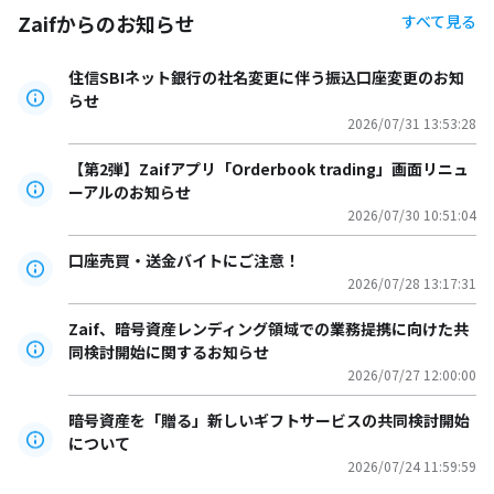
Zaifからのお知らせ
すべて見る
住信SBIネット銀行の社名変更に伴う振込口座変更のお知
らせ
2026/07/31 13:53:28
【第2弾】Zaifアプリ「Orderbook trading」画面リニュ
ーアルのお知らせ
2026/07/30 10:51:04
口座売買・送金バイトにご注意！
2026/07/28 13:17:31
Zaif、暗号資産レンディング領域での業務提携に向けた共
同検討開始に関するお知らせ
2026/07/27 12:00:00
暗号資産を「贈る」新しいギフトサービスの共同検討開始
について
2026/07/24 11:59:59