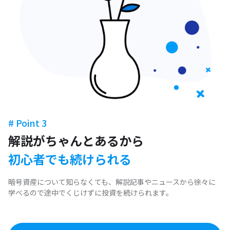
# Point 3
解説がちゃんとあるから
初心者でも続けられる
暗号資産について知らなくても、解説記事やニュースから徐々に
学べるので途中でくじけずに投資を続けられます。