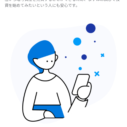
資を始めてみたいという人にも安心です。