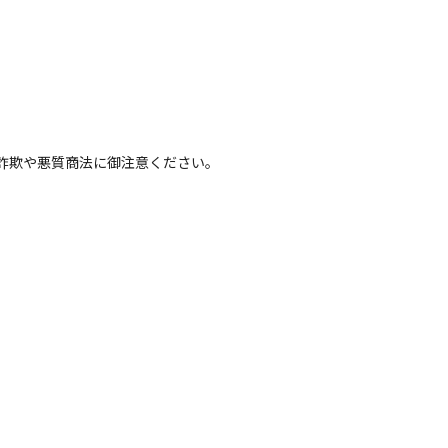
詐欺や悪質商法に御注意ください。