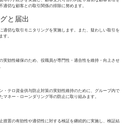
不適切な顧客との取引関係の排除に努めます。
グと届出
に適切な取引モニタリングを実施します。また、疑わしい取引を
ます。
の実効性確保のため、役職員が専門性・適合性を維持・向上させ
。
ン・テロ資金供与防止対策の実効性維持のために、グループ内で
たマネー・ローンダリング等の防止に取り組みます。
止措置の有効性や適切性に対する検証を継続的に実施し、検証結