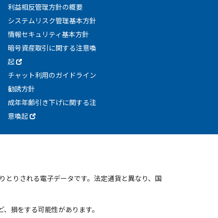
利益相反管理方針の概要
システムリスク管理基本方針
情報セキュリティ基本方針
暗号資産取引に関する注意喚
起
チャット利用のガイドライン
勧誘方針
成年年齢引き下げに関する注
意喚起
りとりされる電子データです。法定通貨と異なり、国
ど、損をする可能性があります。