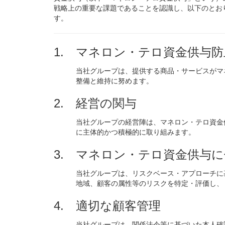
戦略上の重要な課題であることを認識し、以下のとお
す。
マネロン・テロ資金供与防
当社グループは、提供する商品・サービスがマ
整備と維持に努めます。
経営の関与
当社グループの経営陣は、マネロン・テロ資金
に主体的かつ積極的に取り組みます。
マネロン・テロ資金供与に
当社グループは、リスクベース・アプローチに
地域、顧客の属性等のリスクを特定・評価し、
適切な顧客管理
当社グループは、関係法令等に基づいた本人確