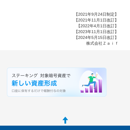
【2021年9月24日制定】
【2021年11月1日改訂】
【2022年4月1日改訂】
【2023年11月1日改訂】
【2024年5月15日改訂】
株式会社Ｚａｉｆ