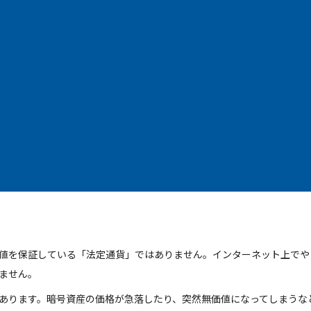
値を保証している「法定通貨」ではありません。インターネット上でや
ません。
あります。暗号資産の価格が急落したり、突然無価値になってしまうな