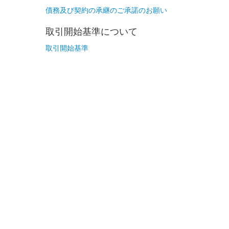
債務及び契約の承継のご承諾のお願い
取引開始基準について
取引開始基準