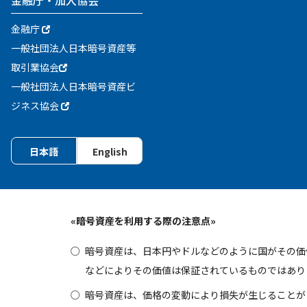
金融庁
一般社団法人日本暗号資産等
取引業協会
一般社団法人日本暗号資産ビ
ジネス協会
日本語
English
«暗号資産を利用する際の注意点»
暗号資産は、日本円やドルなどのように国がその価
などによりその価値は保証されているものではあり
暗号資産は、価格の変動により損失が生じることが