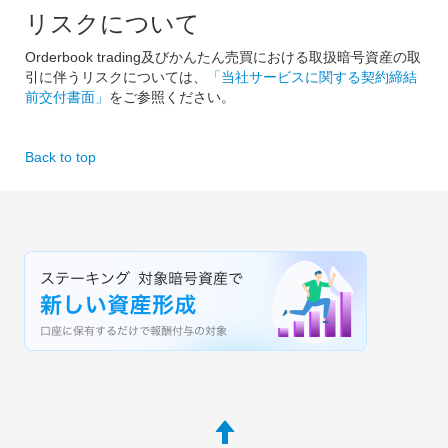
リスクについて
Orderbook trading及びかんたん売買における取扱暗号資産の取
引に伴うリスクについては、
「当社サービスに関する契約締結
前交付書面」
をご参照ください。
Back to top