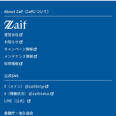
About Zaif
（Zaifについて）
運営会社
お知らせ
キャンペーン情報
メンテナンス情報
採用情報
公式SNS
X（メイン） @zaifdotjp
X（稼働状況） @zaifstatus
LINE（公式）
金融庁・加入協会