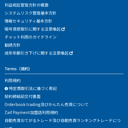
利益相反管理方針の概要
システムリスク管理基本方針
情報セキュリティ基本方針
暗号資産取引に関する注意喚起
チャット利用のガイドライン
勧誘方針
成年年齢引き下げに関する注意喚起
Terms
（規約）
利用規約
特定商取引法に基づく表記
契約締結前交付書面
Orderbook trading及びかんたん売買について
Zaif Payment加盟店利用規約
自動売買おてがるトレード及び自動売買ランキングトレードにつ