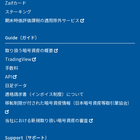
Zaifカード
ステーキング
期末時価評価課税の適用除外サービス
Guide
（ガイド）
取り扱う暗号資産の概要
TradingView
手数料
API
日足データ
適格請求書（インボイス制度）について
移転制限が付された暗号資産情報（日本暗号資産等取引業協会）
当社における新規取り扱い暗号資産の審査
Support
（サポート）