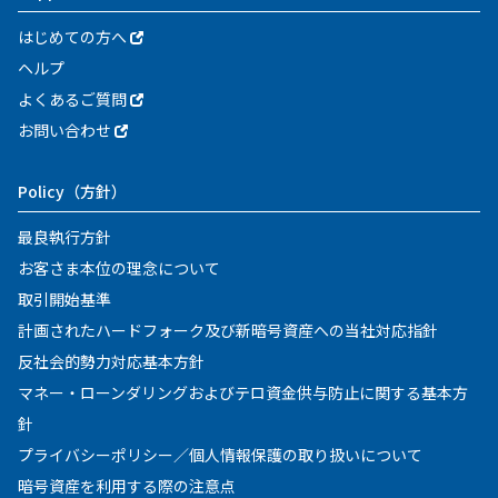
はじめての方へ
ヘルプ
よくあるご質問
お問い合わせ
Policy
（方針）
最良執行方針
お客さま本位の理念について
取引開始基準
計画されたハードフォーク及び新暗号資産への当社対応指針
反社会的勢力対応基本方針
マネー・ローンダリングおよびテロ資金供与防止に関する基本方
針
プライバシーポリシー／個人情報保護の取り扱いについて
暗号資産を利用する際の注意点