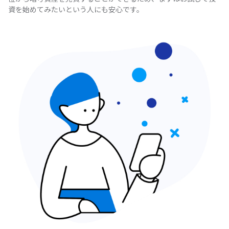
資を始めてみたいという人にも安心です。