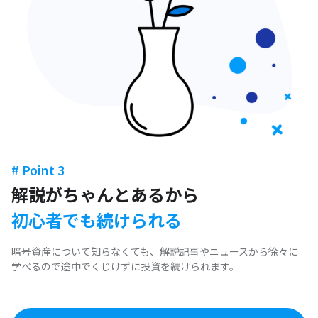
# Point 3
解説がちゃんとあるから
初心者でも続けられる
暗号資産について知らなくても、解説記事やニュースから徐々に
学べるので途中でくじけずに投資を続けられます。