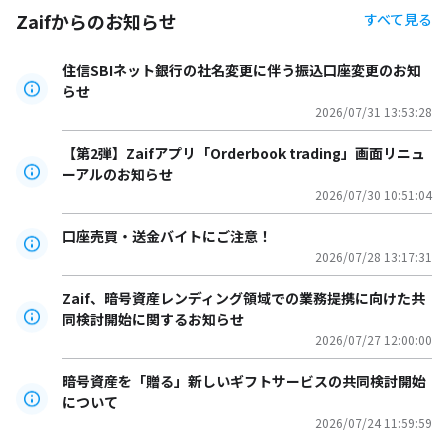
Zaifからのお知らせ
すべて見る
住信SBIネット銀行の社名変更に伴う振込口座変更のお知
らせ
2026/07/31 13:53:28
【第2弾】Zaifアプリ「Orderbook trading」画面リニュ
ーアルのお知らせ
2026/07/30 10:51:04
口座売買・送金バイトにご注意！
2026/07/28 13:17:31
Zaif、暗号資産レンディング領域での業務提携に向けた共
同検討開始に関するお知らせ
2026/07/27 12:00:00
暗号資産を「贈る」新しいギフトサービスの共同検討開始
について
2026/07/24 11:59:59