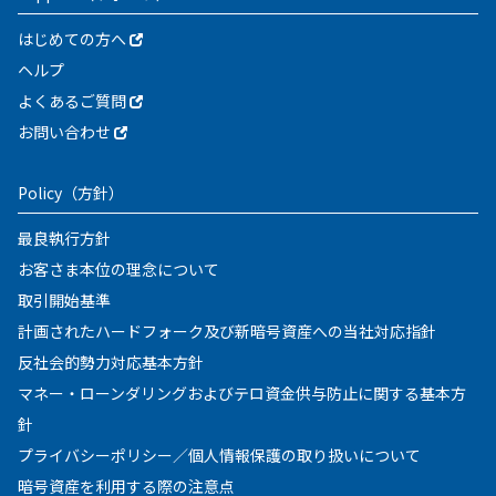
はじめての方へ
ヘルプ
よくあるご質問
お問い合わせ
Policy
（方針）
最良執行方針
お客さま本位の理念について
取引開始基準
計画されたハードフォーク及び新暗号資産への当社対応指針
反社会的勢力対応基本方針
マネー・ローンダリングおよびテロ資金供与防止に関する基本方
針
プライバシーポリシー／個人情報保護の取り扱いについて
暗号資産を利用する際の注意点