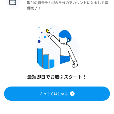
取引の資金をZaifの自分のアカウントに入金して準
備完了！
最短即日でお取引スタート！
さっそくはじめる