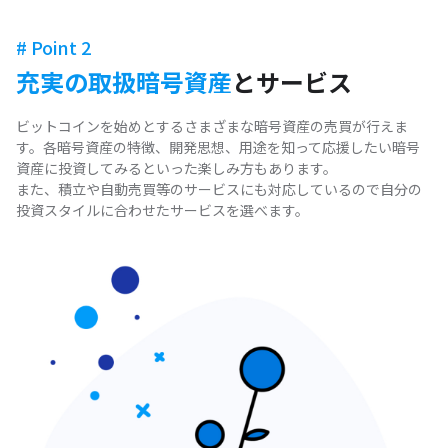
# Point 2
充実の取扱暗号資産
とサービス
ビットコインを始めとするさまざまな暗号資産の売買が行えま
す。各暗号資産の特徴、開発思想、用途を知って応援したい暗号
資産に投資してみるといった楽しみ方もあります。
また、積立や自動売買等のサービスにも対応しているので自分の
投資スタイルに合わせたサービスを選べます。