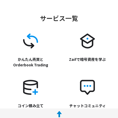
サービス一覧
かんたん売買と
Zaifで暗号資産を学ぶ
Orderbook Trading
コイン積み立て
チャットコミュニティ