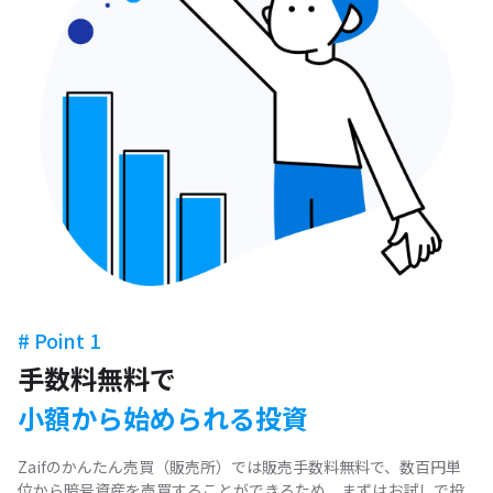
# Point 1
手数料無料で
小額から始められる投資
Zaifのかんたん売買（販売所）では販売手数料無料で、数百円単
位から暗号資産を売買することができるため、まずはお試しで投