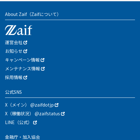
About Zaif
（Zaifについて）
運営会社
お知らせ
キャンペーン情報
メンテナンス情報
採用情報
公式SNS
X（メイン） @zaifdotjp
X（稼働状況） @zaifstatus
LINE（公式）
金融庁・加入協会