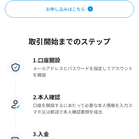
お申し込みはこちら
取引開始までのステップ
1.口座開設
メールアドレスとパスワードを設定してアカウント
を開設
2.本人確認
口座を開設するにあたって必要な本人情報を入力ス
マホ又は郵送で本人確認書類を提出
3.入金