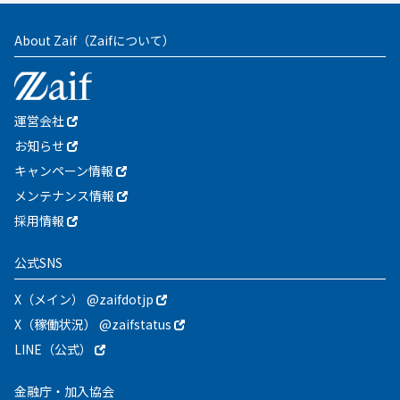
About Zaif
（Zaifについて）
運営会社
お知らせ
キャンペーン情報
メンテナンス情報
採用情報
公式SNS
X（メイン） @zaifdotjp
X（稼働状況） @zaifstatus
LINE（公式）
金融庁・加入協会