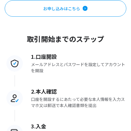
お申し込みはこちら
取引開始までのステップ
1.口座開設
メールアドレスとパスワードを設定してアカウント
を開設
2.本人確認
口座を開設するにあたって必要な本人情報を入力ス
マホ又は郵送で本人確認書類を提出
3.入金