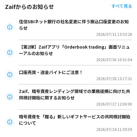
Zaifからのお知らせ
すべて見る
住信SBIネット銀行の社名変更に伴う振込口座変更のお知
らせ
2026/07/31 13:53:28
【第2弾】Zaifアプリ「Orderbook trading」画面リニュ
ーアルのお知らせ
2026/07/30 10:51:04
口座売買・送金バイトにご注意！
2026/07/28 13:17:31
Zaif、暗号資産レンディング領域での業務提携に向けた共
同検討開始に関するお知らせ
2026/07/27 12:00:00
暗号資産を「贈る」新しいギフトサービスの共同検討開始
について
2026/07/24 11:59:59