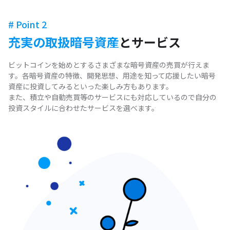
# Point 2
充実の取扱暗号資産
とサービス
ビットコインを始めとするさまざまな暗号資産の売買が行えま
す。各暗号資産の特徴、開発思想、用途を知って応援したい暗号
資産に投資してみるといった楽しみ方もあります。
また、積立や自動売買等のサービスにも対応しているので自分の
投資スタイルに合わせたサービスを選べます。