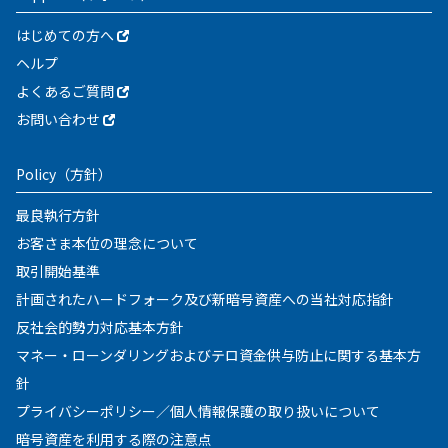
はじめての方へ
ヘルプ
よくあるご質問
お問い合わせ
Policy
（方針）
最良執行方針
お客さま本位の理念について
取引開始基準
計画されたハードフォーク及び新暗号資産への当社対応指針
反社会的勢力対応基本方針
マネー・ローンダリングおよびテロ資金供与防止に関する基本方
針
プライバシーポリシー／個人情報保護の取り扱いについて
暗号資産を利用する際の注意点