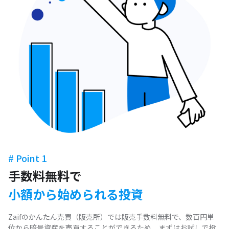
# Point 1
手数料無料で
小額から始められる投資
Zaifのかんたん売買（販売所）では販売手数料無料で、数百円単
位から暗号資産を売買することができるため、まずはお試しで投