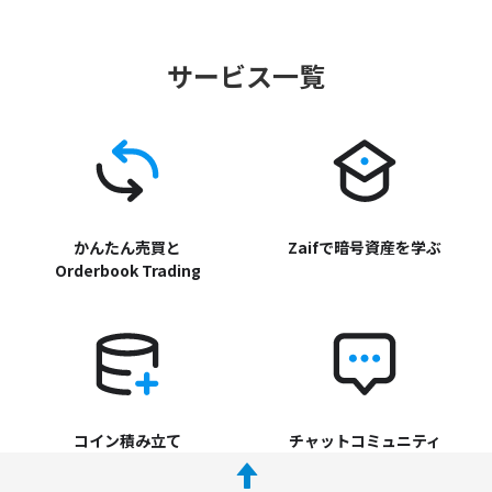
サービス一覧
かんたん売買と
Zaifで暗号資産を学ぶ
Orderbook Trading
コイン積み立て
チャットコミュニティ