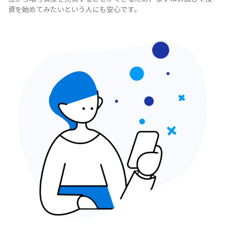
資を始めてみたいという人にも安心です。