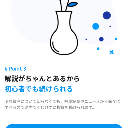
# Point 3
解説がちゃんとあるから
初心者でも続けられる
暗号資産について知らなくても、解説記事やニュースから徐々に
学べるので途中でくじけずに投資を続けられます。