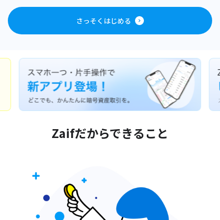
さっそくはじめる
Zaifだからできること