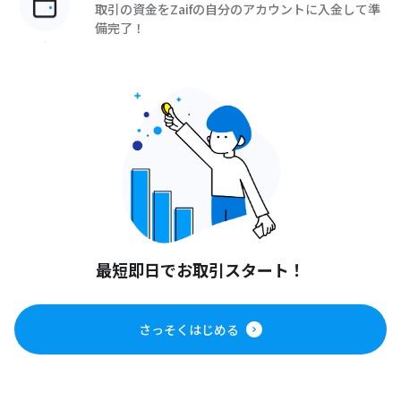
取引の資金をZaifの自分のアカウントに入金して準
備完了！
最短即日でお取引スタート！
さっそくはじめる