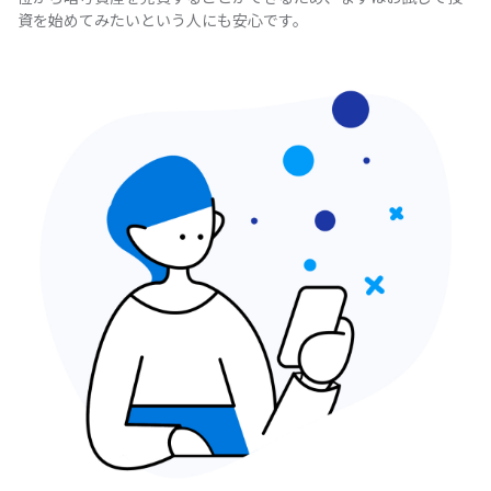
資を始めてみたいという人にも安心です。