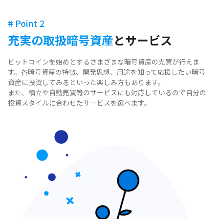
# Point 2
充実の取扱暗号資産
とサービス
ビットコインを始めとするさまざまな暗号資産の売買が行えま
す。各暗号資産の特徴、開発思想、用途を知って応援したい暗号
資産に投資してみるといった楽しみ方もあります。
また、積立や自動売買等のサービスにも対応しているので自分の
投資スタイルに合わせたサービスを選べます。