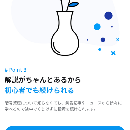
# Point 3
解説がちゃんとあるから
初心者でも続けられる
暗号資産について知らなくても、解説記事やニュースから徐々に
学べるので途中でくじけずに投資を続けられます。