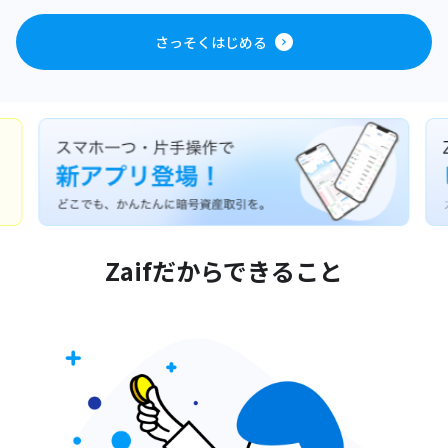
さっそくはじめる
Zaifだからできること