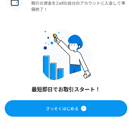
取引の資金をZaifの自分のアカウントに入金して準
備完了！
最短即日でお取引スタート！
さっそくはじめる