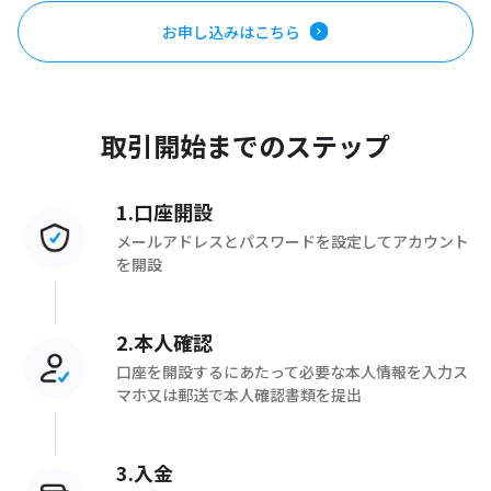
お申し込みはこちら
取引開始までのステップ
1.口座開設
メールアドレスとパスワードを設定してアカウント
を開設
2.本人確認
口座を開設するにあたって必要な本人情報を入力ス
マホ又は郵送で本人確認書類を提出
3.入金