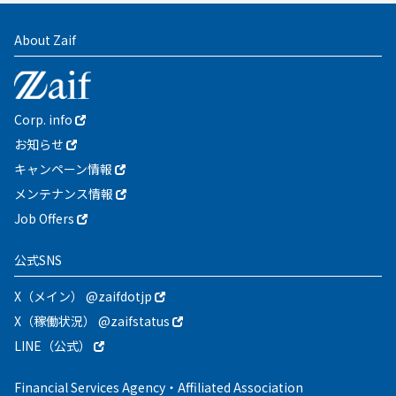
About Zaif
Corp. info
お知らせ
キャンペーン情報
メンテナンス情報
Job Offers
公式SNS
X（メイン） @zaifdotjp
X（稼働状況） @zaifstatus
LINE（公式）
Financial Services Agency・Affiliated Association