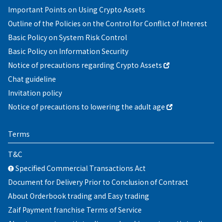
Important Points on Using Crypto Assets
Outline of the Policies on the Control for Conflict of Interest
Basic Policy on System Risk Control
Basic Policy on Information Security
Notice of precautions regarding Crypto Assets
Chat guideline
Invitation policy
Notice of precautions to lowering the adult age
Terms
T&C
Specified Commercial Transactions Act
Document for Delivery Prior to Conclusion of Contract
About Orderbook trading and Easy trading
Zaif Payment franchise Terms of Service