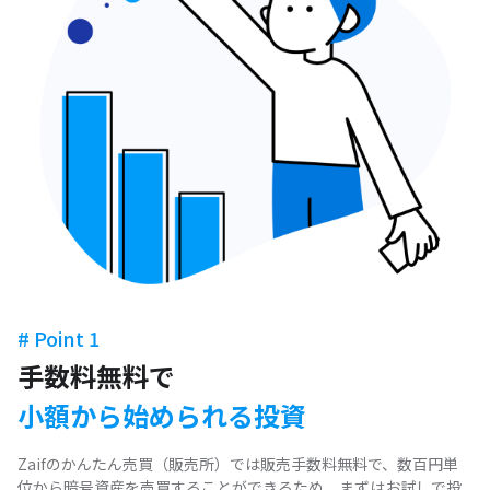
# Point 1
手数料無料で
小額から始められる投資
Zaifのかんたん売買（販売所）では販売手数料無料で、数百円単
位から暗号資産を売買することができるため、まずはお試しで投