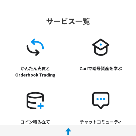
サービス一覧
かんたん売買と
Zaifで暗号資産を学ぶ
Orderbook Trading
コイン積み立て
チャットコミュニティ