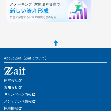
About Zaif
（Zaifについて）
運営会社
お知らせ
キャンペーン情報
メンテナンス情報
採用情報