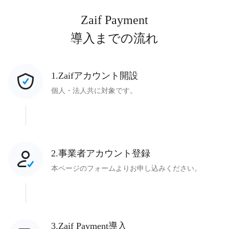
Zaif Payment
導入までの流れ
1.Zaifアカウント開設
個人・法人共に対象です。
2.事業者アカウント登録
本ページのフォームよりお申し込みください。
3.Zaif Payment導入