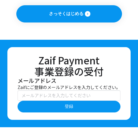
さっそくはじめる
Zaif Payment
事業登録の受付
メールアドレス
Zaifにご登録のメールアドレスを入力してください。
登録