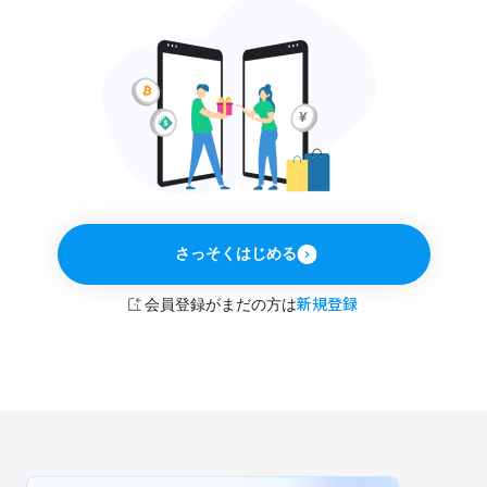
さっそくはじめる
新規登録
会員登録がまだの方は