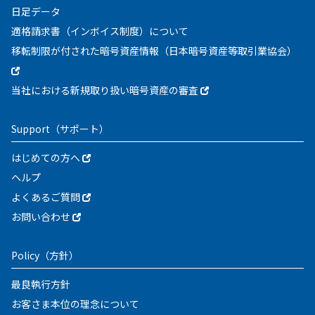
日足データ
適格請求書（インボイス制度）について
移転制限が付された暗号資産情報（日本暗号資産等取引業協会）
当社における新規取り扱い暗号資産の審査
Support
（サポート）
はじめての方へ
ヘルプ
よくあるご質問
お問い合わせ
Policy
（方針）
最良執行方針
お客さま本位の理念について