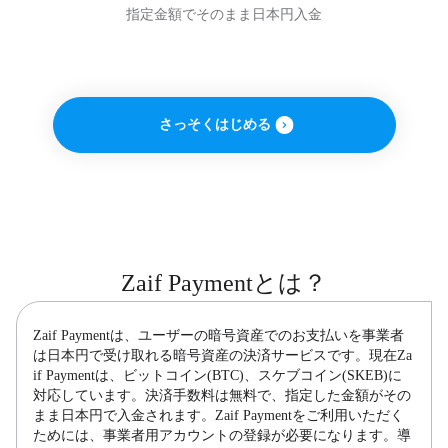
指定金額でそのまま日本円入金
さっそくはじめる
Zaif Paymentとは？
Zaif Paymentは、ユーザーの暗号資産でのお支払いを事業者
は日本円で受け取れる暗号資産の決済サービスです。現在Za
if Paymentは、ビットコイン(BTC)、スケブコイン(SKEB)に
対応しています。決済手数料は無料で、指定した金額がその
まま日本円で入金されます。Zaif Paymentをご利用いただく
ためには、事業者用アカウントの登録が必要になります。導