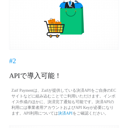
#2
APIで導入可能！
Zaif Paymentは、Zaifが提供している決済APIをご自身のEC
サイトなどに組み込むことでご利用いただけます。インボ
イス作成のほかに、決済完了通知も可能です。決済APIの
利用には事業者用アカウントおよびAPI Keyが必要になり
ます。API利用については
決済API
をご確認ください。