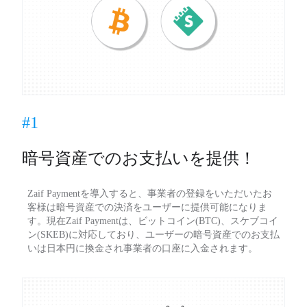
#1
暗号資産でのお支払いを提供！
Zaif Paymentを導入すると、事業者の登録をいただいたお
客様は暗号資産での決済をユーザーに提供可能になりま
す。現在Zaif Paymentは、ビットコイン(BTC)、スケブコイ
ン(SKEB)に対応しており、ユーザーの暗号資産でのお支払
いは日本円に換金され事業者の口座に入金されます。