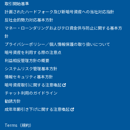
取引開始基準
計画されたハードフォーク及び新暗号資産への当社対応指針
反社会的勢力対応基本方針
マネー・ローンダリングおよびテロ資金供与防止に関する基本方
針
プライバシーポリシー／個人情報保護の取り扱いについて
暗号資産を利用する際の注意点
利益相反管理方針の概要
システムリスク管理基本方針
情報セキュリティ基本方針
暗号資産取引に関する注意喚起
チャット利用のガイドライン
勧誘方針
成年年齢引き下げに関する注意喚起
Terms
（規約）