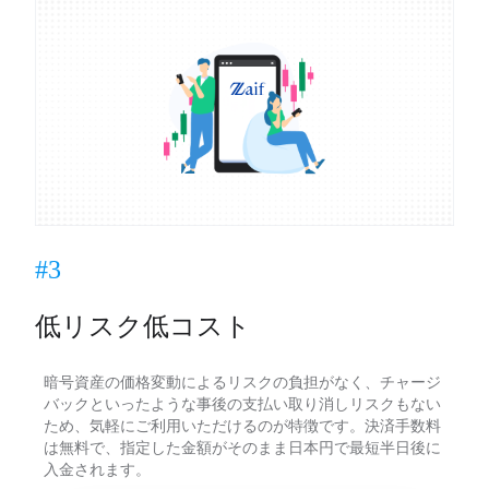
#3
低リスク低コスト
暗号資産の価格変動によるリスクの負担がなく、チャージ
バックといったような事後の支払い取り消しリスクもない
ため、気軽にご利用いただけるのが特徴です。決済手数料
は無料で、指定した金額がそのまま日本円で最短半日後に
入金されます。