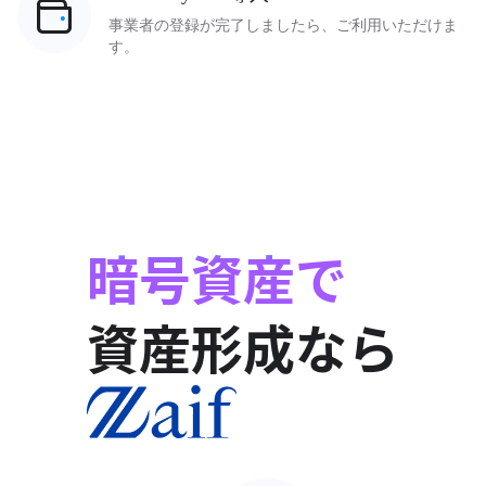
事業者の登録が完了しましたら、ご利用いただけま
す。
暗号資産で
資産形成なら