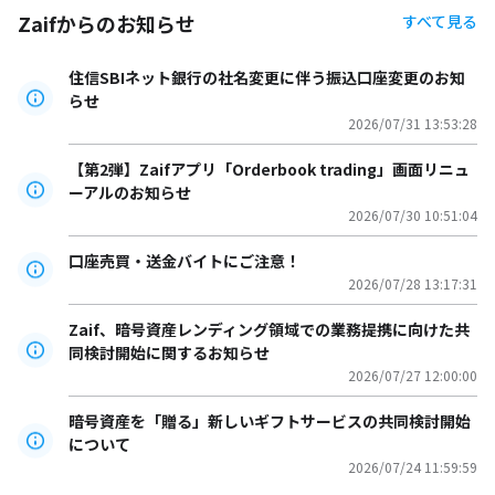
Zaifからのお知らせ
すべて見る
住信SBIネット銀行の社名変更に伴う振込口座変更のお知
らせ
2026/07/31 13:53:28
【第2弾】Zaifアプリ「Orderbook trading」画面リニュ
ーアルのお知らせ
2026/07/30 10:51:04
口座売買・送金バイトにご注意！
2026/07/28 13:17:31
Zaif、暗号資産レンディング領域での業務提携に向けた共
同検討開始に関するお知らせ
2026/07/27 12:00:00
暗号資産を「贈る」新しいギフトサービスの共同検討開始
について
2026/07/24 11:59:59