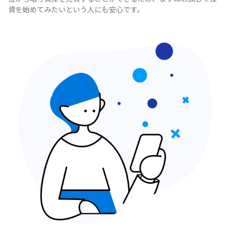
資を始めてみたいという人にも安心です。