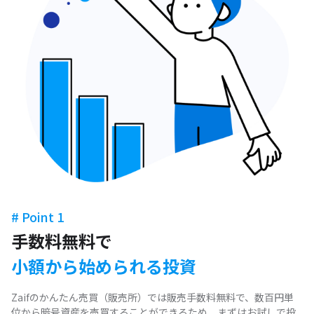
# Point 1
手数料無料で
小額から始められる投資
Zaifのかんたん売買（販売所）では販売手数料無料で、数百円単
位から暗号資産を売買することができるため、まずはお試しで投