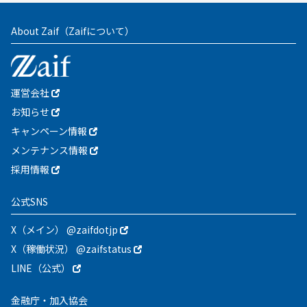
About Zaif
（Zaifについて）
運営会社
お知らせ
キャンペーン情報
メンテナンス情報
採用情報
公式SNS
X（メイン） @zaifdotjp
X（稼働状況） @zaifstatus
LINE（公式）
金融庁・加入協会