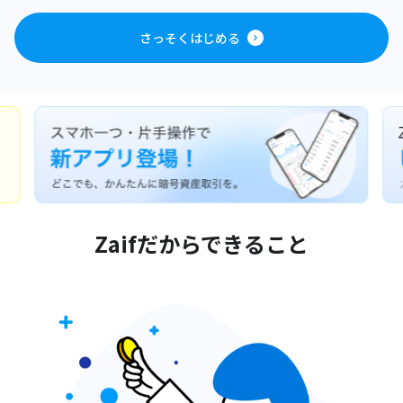
さっそくはじめる
Zaifだからできること