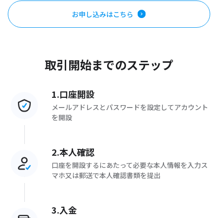
お申し込みはこちら
取引開始までのステップ
1.口座開設
メールアドレスとパスワードを設定してアカウント
を開設
2.本人確認
口座を開設するにあたって必要な本人情報を入力ス
マホ又は郵送で本人確認書類を提出
3.入金