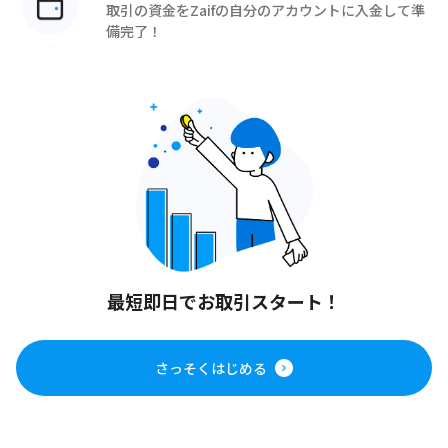
取引の資金をZaifの自分のアカウントに入金して準
備完了！
最短即日でお取引スタート！
さっそくはじめる